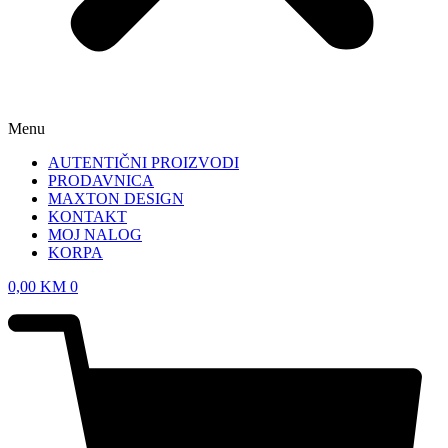
Menu
AUTENTIČNI PROIZVODI
PRODAVNICA
MAXTON DESIGN
KONTAKT
MOJ NALOG
KORPA
0,00
KM
0