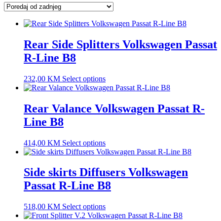
latest
Rear Side Splitters Volkswagen Passat
R-Line B8
232,00
KM
Select options
Rear Valance Volkswagen Passat R-
Line B8
414,00
KM
Select options
Side skirts Diffusers Volkswagen
Passat R-Line B8
518,00
KM
Select options