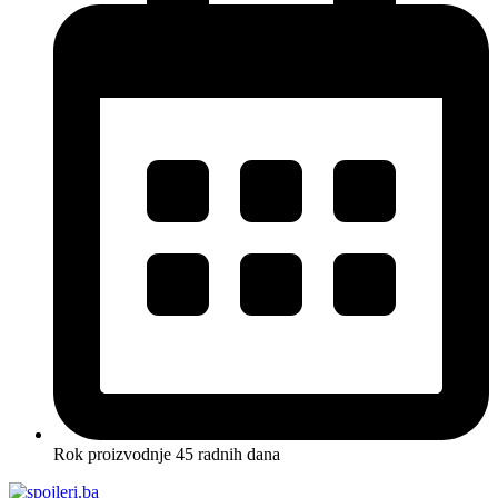
Rok proizvodnje 45 radnih dana