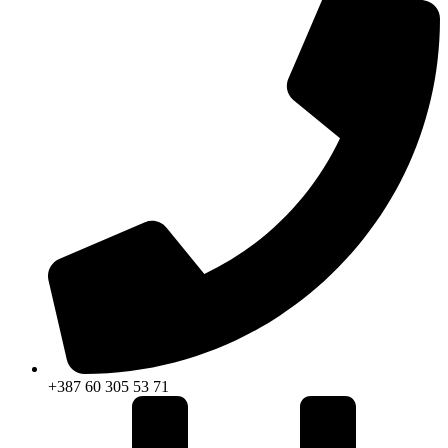
+387 60 305 53 71