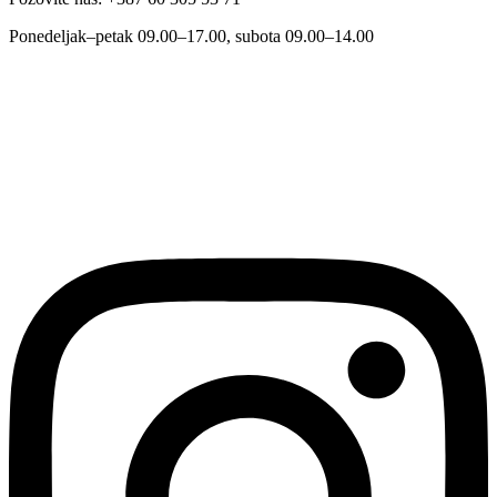
Ponedeljak–petak 09.00–17.00, subota 09.00–14.00