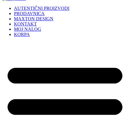
AUTENTIČNI PROIZVODI
PRODAVNICA
MAXTON DESIGN
KONTAKT
MOJ NALOG
KORPA