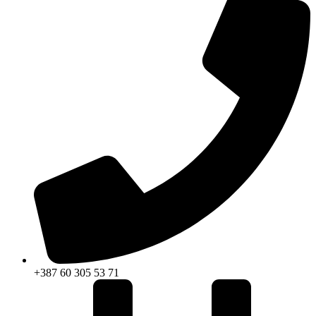
+387 60 305 53 71