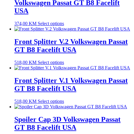
Volkswagen Passat GT B8 Facelift
USA
374,00
KM
Select options
Front Splitter V.2 Volkswagen Passat
GT B8 Facelift USA
518,00
KM
Select options
Front Splitter V.1 Volkswagen Passat
GT B8 Facelift USA
518,00
KM
Select options
Spoiler Cap 3D Volkswagen Passat
GT B8 Facelift USA