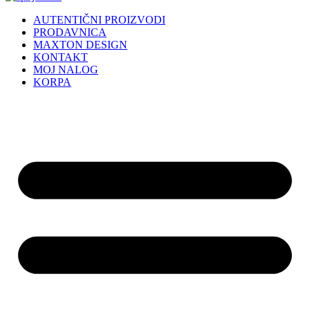
AUTENTIČNI PROIZVODI
PRODAVNICA
MAXTON DESIGN
KONTAKT
MOJ NALOG
KORPA