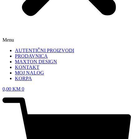
Menu
AUTENTIČNI PROIZVODI
PRODAVNICA
MAXTON DESIGN
KONTAKT
MOJ NALOG
KORPA
0,00
KM
0