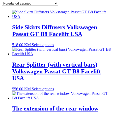
latest
Side Skirts Diffusers Volkswagen
Passat GT B8 Facelift USA
518,00
KM
Select options
Rear Splitter (with vertical bars)
Volkswagen Passat GT B8 Facelift
USA
556,00
KM
Select options
The extension of the rear window