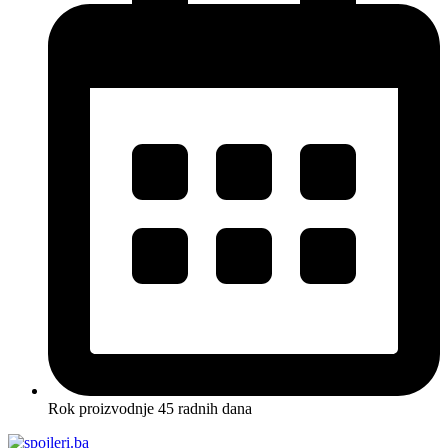
Rok proizvodnje 45 radnih dana