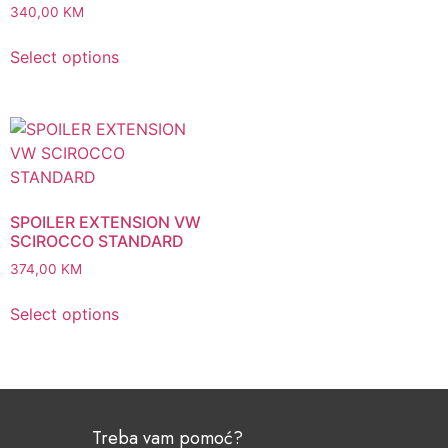
340,00
KM
Select options
SPOILER EXTENSION VW
SCIROCCO STANDARD
374,00
KM
Select options
Treba vam pomoć?