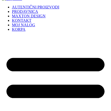
AUTENTIČNI PROIZVODI
PRODAVNICA
MAXTON DESIGN
KONTAKT
MOJ NALOG
KORPA