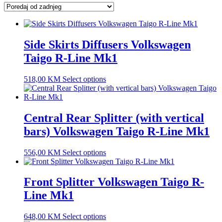
latest
Side Skirts Diffusers Volkswagen
Taigo R-Line Mk1
518,00
KM
Select options
Central Rear Splitter (with vertical
bars) Volkswagen Taigo R-Line Mk1
556,00
KM
Select options
Front Splitter Volkswagen Taigo R-
Line Mk1
648,00
KM
Select options