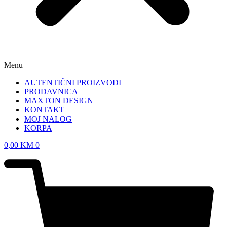
Menu
AUTENTIČNI PROIZVODI
PRODAVNICA
MAXTON DESIGN
KONTAKT
MOJ NALOG
KORPA
0,00
KM
0