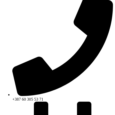
+387 60 305 53 71