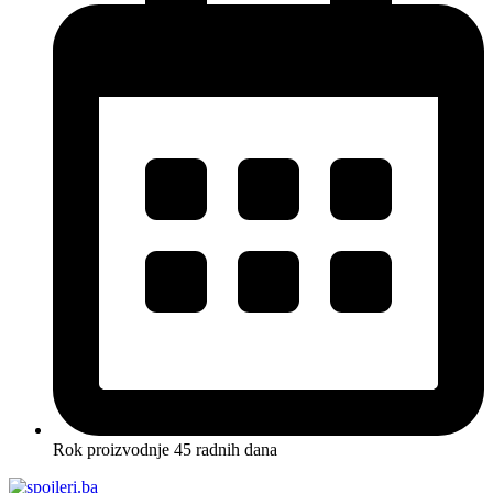
Rok proizvodnje 45 radnih dana