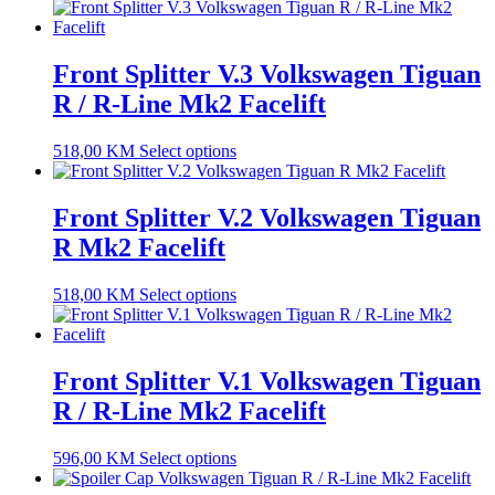
Front Splitter V.3 Volkswagen Tiguan
R / R-Line Mk2 Facelift
518,00
KM
Select options
Front Splitter V.2 Volkswagen Tiguan
R Mk2 Facelift
518,00
KM
Select options
Front Splitter V.1 Volkswagen Tiguan
R / R-Line Mk2 Facelift
596,00
KM
Select options