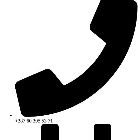
+387 60 305 53 71