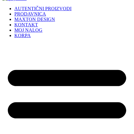
AUTENTIČNI PROIZVODI
PRODAVNICA
MAXTON DESIGN
KONTAKT
MOJ NALOG
KORPA