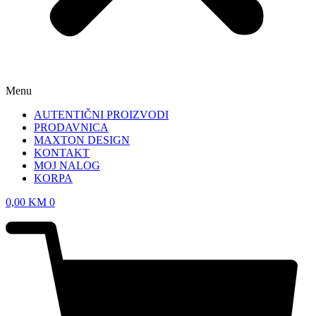
Menu
AUTENTIČNI PROIZVODI
PRODAVNICA
MAXTON DESIGN
KONTAKT
MOJ NALOG
KORPA
0,00
KM
0